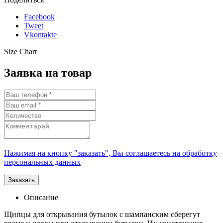
Facebook
Tweet
Vkontakte
Size Chart
Заявка на товар
Нажимая на кнопку "заказать", Вы соглашаетесь на обработку
персональных данных
Описание
Щипцы для открывания бутылок с шампанским сберегут