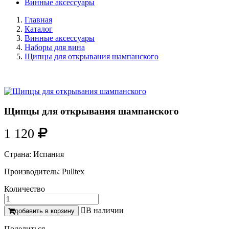
Винные аксессуары
Главная
Каталог
Винные аксессуары
Наборы для вина
Щипцы для открывания шампанского
Щипцы для открывания шампанского
1 120
Страна:
Испания
Производитель:
Pulltex
Количество

В наличии
добавить в корзину
Поделиться