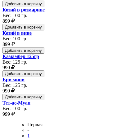
Добавить в корзину
Козий в розмарине
Вес: 100 гр.
899
Добавить в корзину
Козий в вине
Вес: 100 гр.
899
Добавить в корзину
Камамбер 125гр
Вес: 125 гр.
990
Добавить в корзину
Бри мини
Вес: 125 гр.
990
Добавить в корзину
Тет-де-Муан
Вес: 100 гр.
999
Первая
«
1