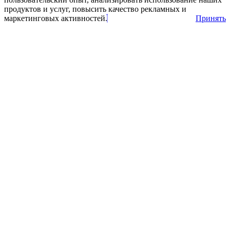
продуктов и услуг, повысить качество рекламных и
маркетинговых активностей.
Принять