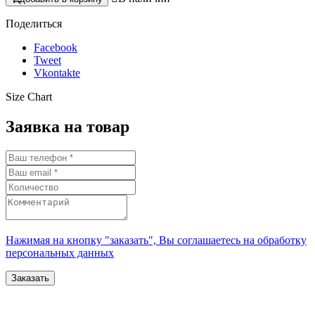
Поделиться
Facebook
Tweet
Vkontakte
Size Chart
Заявка на товар
Нажимая на кнопку "заказать", Вы соглашаетесь на обработку
персональных данных