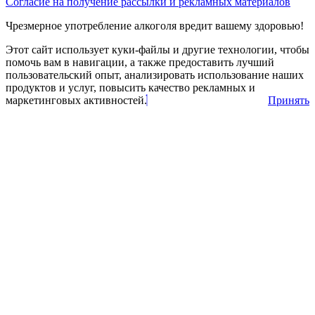
Согласие на получение рассылки и рекламных материалов
Чрезмерное употребление алкоголя вредит вашему здоровью!
Этот сайт использует куки-файлы и другие технологии, чтобы
помочь вам в навигации, а также предоставить лучший
пользовательский опыт, анализировать использование наших
продуктов и услуг, повысить качество рекламных и
маркетинговых активностей.
Принять