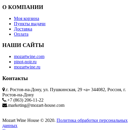
O КОМПАНИИ
Моя корзина
Пункты выдачи
Доставка
Оплата
НАШИ САЙТЫ
mozartwine.com
pinot-noir.ru
mozartwine.ru
Контакты
.
г. Ростов-на-Дону, ул. Пушкинская, 29 «а» 344082, Россия, г.
Ростов-на-Дону
.
+7 (863) 206-11-22
.
marketing@mozart-house.com
Mozart Wine House © 2020.
Политика обработки персональных
данных